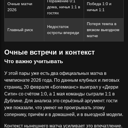
Поражение 0:1
Очные матчи
Победа 1:0 и
дома, ничья 1:1 в
2026
ничья 1:1
гостях
Потеря темпа в
Недостаток
Главный риск
вязком выездном
остроты впереди
матче
Очные встречи и контекст
Что важно учитывать
У этой пары уже есть два официальных матча в
чемпионате 2026 года. По данным клубных и лиговых
страниц, 20 февраля «Богемианс» выиграл у «Дерри
Сити» со счётом 1:0, а 1 мая команды сыграли 1:1 в
Дублине. Для анализа это серьёзный аргумент: гости
уже показали, что умеют не проигрывать этому
сопернику, причём и в домашней, и в выездной модели.
Контекст нынешнего матча усиливает это впечатление.