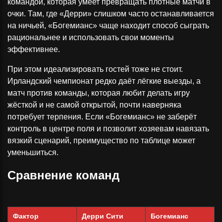
командой, которая умеет превращать плотные матчи в
очки. Там, где «Дерри» слишком часто останавливается
на ничьей, «Богемианс» чаще находит способ сыграть
рациональнее и использовать свои моменты
эффективнее.
При этом идеализировать гостей тоже не стоит.
Ирландский чемпионат редко даёт лёгкие выезды, а
матч против команды, которая любит делать игру
жёсткой и не самой открытой, почти наверняка
потребует терпения. Если «Богемианс» не заберёт
контроль в центре поля и позволит хозяевам навязать
вязкий сценарий, преимущество по таблице может
уменьшиться.
Сравнение команд
Фактор
Дерри Сити
Богемианс