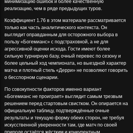
минимизацию ошибок и более качественную
реализацию, чем в ряде предыдущих туров.
Коэффициент 1.76 в этом материале рассматривается
только как часть аналитического контекста. Он
выглядит оправданным для осторожного выбора в
пользу «Богемианс» с подстраховкой, а не для
агрессивной оценки исхода. Гости имеют более
сильную турнирную базу, очный перевес по сезону и
более цельный ход чемпионата, но выездной характер
матча и плотный стиль «Дерри» не позволяют говорить
о бесспорном сценарии.
По совокупности факторов именно вариант
«Богемианс не проиграет» выглядит самым трезвым
решением перед стартовым свистком. Он опирается на
официальную таблицу, подтверждённые очные
результаты и текущую форму обеих сторон, не требуя
искусственной уверенности там, где матч по своей
природе остаётся жёстким и конкурентным.