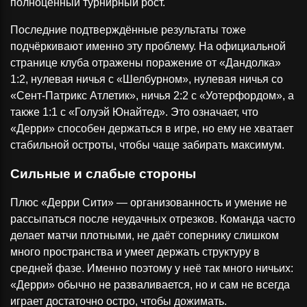
полноценный турнирный рост.
Последние подтверждённые результаты тоже
подчёркивают именно эту проблему. На официальной
странице клуба отражены поражение от «Дандолка»
1:2, нулевая ничья с «Шелбурном», нулевая ничья со
«Сент-Патрикс Атлетик», ничья 2:2 с «Уотерфордом», а
также 1:1 с «Голуэй Юнайтед». Это означает, что
«Дерри» способен держаться в игре, но ему не хватает
стабильной остроты, чтобы чаще забирать максимум.
Сильные и слабые стороны
Плюс «Дерри Сити» — организованность и умение не
рассыпаться после неудачных отрезков. Команда часто
делает матчи плотными, не даёт сопернику слишком
много пространства и умеет держать структуру в
средней фазе. Именно поэтому у неё так много ничьих:
«Дерри» обычно не разваливается, но и сам не всегда
играет достаточно остро, чтобы дожимать.