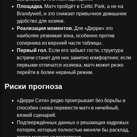
Площадка.
Матч пройдёт в Celtic Park, а не на
Brandywell, и это снижает привычное домашнее
удобство для хозяев.
Реализация моментов.
Для «Дерри» это
наиболее уязвимая зона, особенно против
соперника из верхней части таблицы.
Первый гол.
Если его забьют гости, структура
встречи станет для них заметно комфортнее; если
первыми отличатся хозяева, матч может резко
перейти в более нервный режим.
Риски прогноза
«Дерри Сити» редко проигрывает без борьбы и
способен снова перевести матч в ничейный,
вязкий сценарий.
Подтверждённых данных о решающих кадровых
потерях, которые полностью меняли бы расклад,