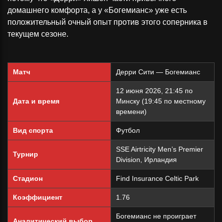
домашнего комфорта, а у «Богемианс» уже есть
положительный очный опыт против этого соперника в
текущем сезоне.
Матч
Дерри Сити — Богемианс
12 июня 2026, 21:45 по
Дата и время
Минску (19:45 по местному
времени)
Вид спорта
Футбол
SSE Airtricity Men’s Premier
Турнир
Division, Ирландия
Стадион
Find Insurance Celtic Park
Коэффициент
1.76
Богемианс не проиграет
Аналитический выбор