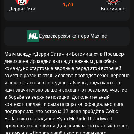
1,76
Дерри Сити
Богемианс
Букмекерская контора Maxline
Матч между «Дерри Сити» и «Богемианс» в Премьер-
дивизионе Ирландии выглядит важным для обеих
команд, но стартовые вводные перед этой встречей
заметно различаются. Хозяева проводят сезон неровно
и пока остаются в середине таблицы, тогда как гости
идут значительно выше и сохраняют реальное участие
в борьбе за верхние позиции. Дополнительный
контекст придаёт и сама площадка: официально лига
подтвердила, что встреча 12 июня пройдёт в Celtic
Park, пока на стадионе Ryan McBride Brandywell
продолжаются работы. Для анализа это важный нюанс,
потому что «Дерри» лишён части привычного