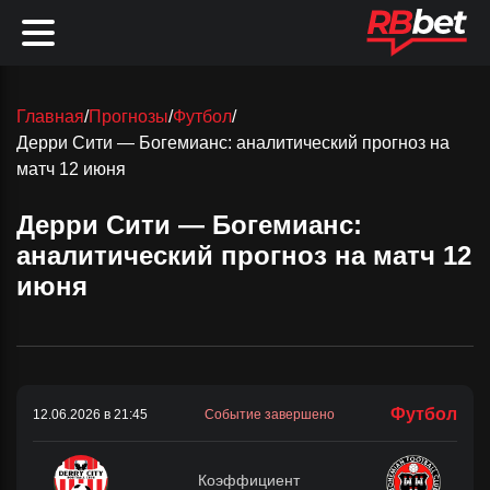
Главная
/
Прогнозы
/
Футбол
/
Дерри Сити — Богемианс: аналитический прогноз на
матч 12 июня
Дерри Сити — Богемианс:
аналитический прогноз на матч 12
июня
Футбол
12.06.2026 в 21:45
Событие завершено
Коэффициент