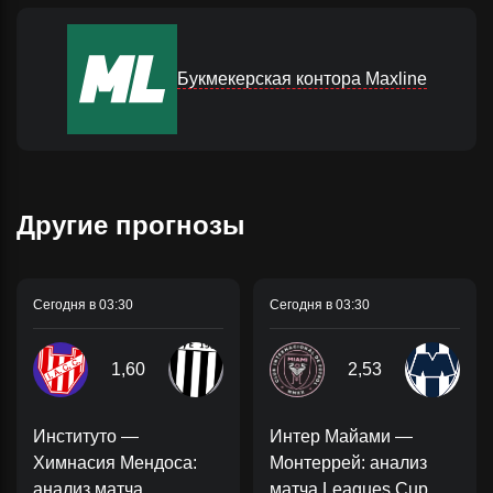
Букмекерская контора Maxline
Другие прогнозы
Сегодня в 03:30
Сегодня в 03:30
1,60
2,53
Институто —
Интер Майами —
Химнасия Мендоса:
Монтеррей: анализ
анализ матча
матча Leagues Cup