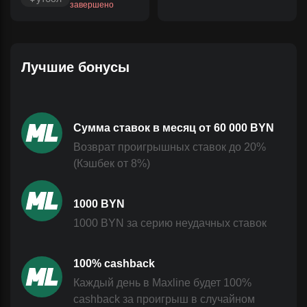
завершено
Лучшие бонусы
Сумма ставок в месяц от 60 000 BYN
Возврат проигрышных ставок до 20%
(Кэшбек от 8%)
1000 BYN
1000 BYN за серию неудачных ставок
100% cashback
Каждый день в Maxline будет 100%
cashback за проигрыш в случайном