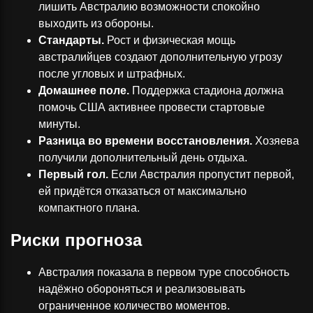
лишить Австралию возможности спокойно
выходить из обороны.
Стандарты.
Рост и физическая мощь
австралийцев создают дополнительную угрозу
после угловых и штрафных.
Домашнее поле.
Поддержка стадиона должна
помочь США активнее провести стартовые
минуты.
Разница во времени восстановления.
Хозяева
получили дополнительный день отдыха.
Первый гол.
Если Австралия пропустит первой,
ей придётся отказаться от максимально
компактного плана.
Риски прогноза
Австралия показала в первом туре способность
надёжно обороняться и реализовывать
ограниченное количество моментов.