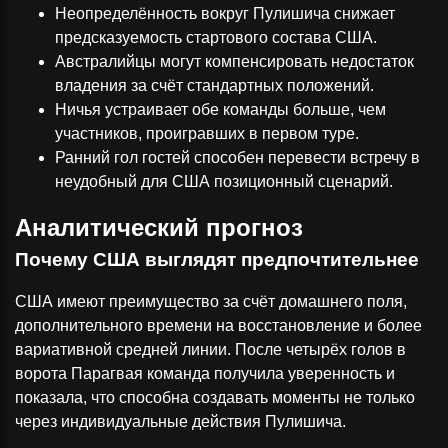
Неопределённость вокруг Пулишича снижает
предсказуемость стартового состава США.
Австралийцы могут компенсировать недостаток
владения за счёт стандартных положений.
Ничья устраивает обе команды больше, чем
участников, проигравших в первом туре.
Ранний гол гостей способен перевести встречу в
неудобный для США позиционный сценарий.
Аналитический прогноз
Почему США выглядят предпочтительнее
США имеют преимущество за счёт домашнего поля,
дополнительного времени на восстановление и более
вариативной средней линии. После четырёх голов в
ворота Парагвая команда получила уверенность и
показала, что способна создавать моменты не только
через индивидуальные действия Пулишича.