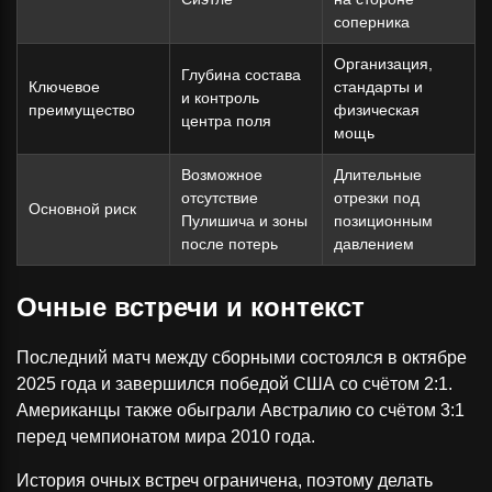
соперника
Организация,
Глубина состава
Ключевое
стандарты и
и контроль
преимущество
физическая
центра поля
мощь
Возможное
Длительные
отсутствие
отрезки под
Основной риск
Пулишича и зоны
позиционным
после потерь
давлением
Очные встречи и контекст
Последний матч между сборными состоялся в октябре
2025 года и завершился победой США со счётом 2:1.
Американцы также обыграли Австралию со счётом 3:1
перед чемпионатом мира 2010 года.
История очных встреч ограничена, поэтому делать