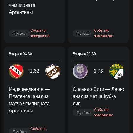
чемпионата
Аргентины
Событие
Событие
Футбол
Футбол
завершено
завершено
Вчера в 03:30
Вчера в 01:30
1,62
1,76
Индепендьенте —
Орландо Сити — Леон:
Платенсе: анализ
анализ матча Кубка
матча чемпионата
лиг
Событие
Аргентины
Футбол
завершено
Событие
Футбол