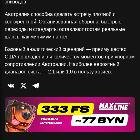
эпизодов.
Австралия способна сделать встречу плотной и
конкурентной. Организованная оборона, быстрые
переходы и стандарты оставляют гостям реальные
шансы как минимум на гол.
Базовый аналитический сценарий — преимущество
США по владению и количеству моментов при упорном
сопротивлении Австралии. Наиболее вероятный
диапазон счёта — 2:1 или 1:0 в пользу хозяев.
VK
X
Telegram