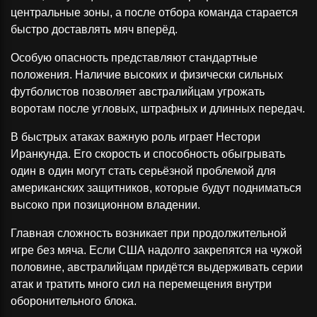
центральные зоны, а после отбора команда старается
быстро доставлять мяч вперёд.
Особую опасность представляют стандартные
положения. Наличие высоких и физически сильных
футболистов позволяет австралийцам угрожать
воротам после угловых, штрафных и длинных передач.
В быстрых атаках важную роль играет Нестори
Иранкунда. Его скорость и способность обыгрывать
один в один могут стать серьёзной проблемой для
американских защитников, которые будут подниматься
высоко при позиционном владении.
Главная сложность возникает при продолжительной
игре без мяча. Если США надолго закрепятся на чужой
половине, австралийцам придётся выдерживать серии
атак и тратить много сил на перемещения внутри
оборонительного блока.