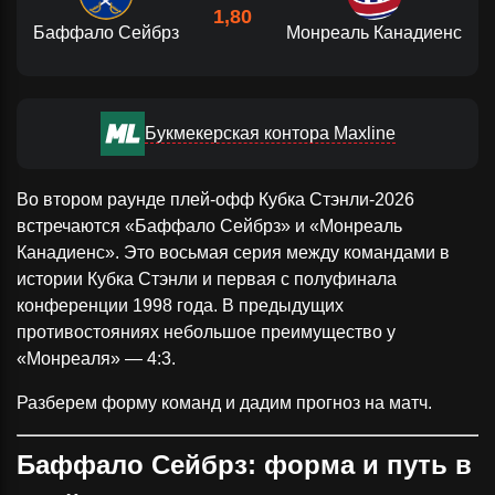
1,80
Баффало Сейбрз
Монреаль Канадиенс
Букмекерская контора Maxline
Во втором раунде плей-офф Кубка Стэнли-2026
встречаются «Баффало Сейбрз» и «Монреаль
Канадиенс». Это восьмая серия между командами в
истории Кубка Стэнли и первая с полуфинала
конференции 1998 года. В предыдущих
противостояниях небольшое преимущество у
«Монреаля» — 4:3.
Разберем форму команд и дадим прогноз на матч.
Баффало Сейбрз: форма и путь в