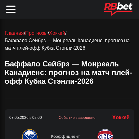
Главная
/
Прогнозы
/
Хоккей
/
Баффало Сейбрз — Монреаль Канадиенс: прогноз на
матч плей-офф Кубка Стэнли-2026
Баффало Сейбрз — Монреаль
Канадиенс: прогноз на матч плей-
офф Кубка Стэнли-2026
Хоккей
07.05.2026 в 02:00
Событие завершено
Коэффициент