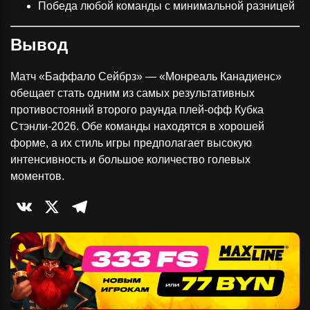
Победа любой команды с минимальной разницей
Вывод
Матч «Баффало Сейбрз» — «Монреаль Канадиенс»
обещает стать одним из самых результативных
противостояний второго раунда плей-офф Кубка
Стэнли-2026. Обе команды находятся в хорошей
форме, а их стиль игры предполагает высокую
интенсивность и большое количество голевых
моментов.
VK
X
Telegram