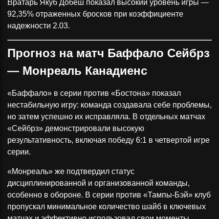
Вратарь Якуб Добеш показал высокий уровень игры —
92,35% отраженных бросков при коэффициенте
надежности 2.03.
Прогноз на матч Баффало Сейбрз
— Монреаль Канадиенс
«Баффало» в серии против «Бостона» показал
нестабильную игру: команда создавала себе проблемы,
но затем успешно их исправляла. В отдельных матчах
«Сейбрз» демонстрировали высокую
результативность, включая победу 6:1 в четвертой игре
серии.
«Монреаль» же подтвердил статус
дисциплинированной и организованной команды,
особенно в обороне. В серии против «Тампы-Бэй» клуб
пропускал минимальное количество шайб в ключевых
матчах и эффективно использовал свои моменты.