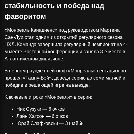
стабильность и победа над
фаворитом
«Монреаль Канадиенс» под руководством Мартена
Сан-Луи стал одним из открытий регулярного сезона
НХЛ. Команда завершила регулярный чемпионат на 4-
м месте Восточной конференции и заняла 3-е место в
Атлантическом дивизионе.
В первом раунде плей-офф «Монреаль» сенсационно
прошел «Тампу-Бэй», доведя серию до семи матчей и
победив в решающей игре на выезде.
Ключевые игроки «Монреаля» в серии:
Ник Сузуки — 6 очков
Лэйн Хатсон — 6 очков
Юрай Слафковски — 3 шайбы