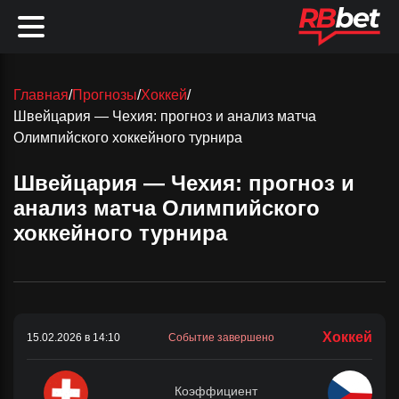
Главная
/
Прогнозы
/
Хоккей
/
Швейцария — Чехия: прогноз и анализ матча
Олимпийского хоккейного турнира
Швейцария — Чехия: прогноз и
анализ матча Олимпийского
хоккейного турнира
Хоккей
15.02.2026 в 14:10
Событие завершено
Коэффициент