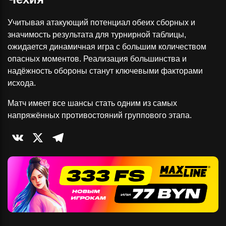
Учитывая атакующий потенциал обеих сборных и
значимость результата для турнирной таблицы,
ожидается динамичная игра с большим количеством
опасных моментов. Реализация большинства и
надёжность обороны станут ключевыми факторами
исхода.
Матч имеет все шансы стать одним из самых
напряжённых противостояний группового этапа.
VK
X
Telegram