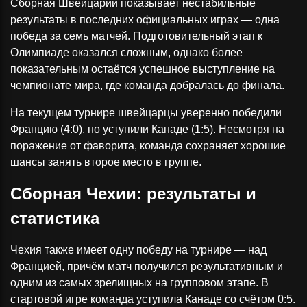
Сборная Швейцарии показывает нестабильные
результаты в последних официальных играх — одна
победа за семь матчей. Подготовительный этап к
Олимпиаде оказался сложным, однако более
показательным остаётся успешное выступление на
чемпионате мира, где команда добралась до финала.
На текущем турнире швейцарцы уверенно победили
Францию (4:0), но уступили Канаде (1:5). Несмотря на
поражение от фаворита, команда сохраняет хорошие
шансы занять второе место в группе.
Сборная Чехии: результаты и
статистика
Чехия также имеет одну победу на турнире — над
Францией, причём матч получился результативным и
одним из самых зрелищных на групповом этапе. В
стартовой игре команда уступила Канаде со счётом 0:5.