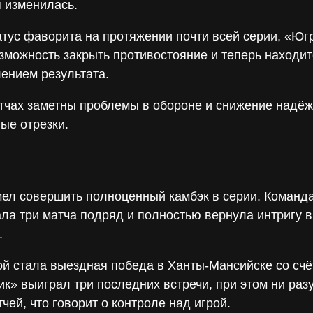
я изменилась.
атус фаворита на протяжении почти всей серии, «Юг
озможность закрыть противостояние и теперь находит
ением результата.
тчах заметны проблемы в обороне и снижение надёж
ые отрезки.
ел совершить полноценный камбэк в серии. Команда 
ала три матча подряд и полностью вернула интригу в
.
й стала выездная победа в Ханты-Мансийске со счёт
к» выиграл три последних встречи, при этом ни разу
тчей, что говорит о контроле над игрой.