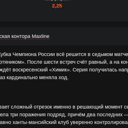
2,25
ская контора Maxline
убка Чемпиона России всё решится в седьмом матч
тяником». После шести встреч счёт равный, а на ко
 ждёт воскресенский «Химик». Серия получилась на
раз кардинально меняла ход.
ает сложный отрезок именно в решающий момент с
ела три поражения подряд, причём два последних —
авно ханты-мансийский клуб уверенно контролирова