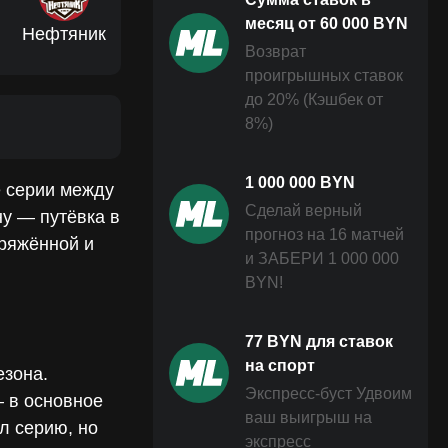
месяц от 60 000 BYN
Нефтяник
Возврат
проигрышных ставок
до 20% (Кэшбек от
8%)
1 000 000 BYN
е серии между
Сделай верный
ну — путёвка в
прогноз на 16 матчей
пряжённой и
и ЗАБЕРИ 1 000 000
BYN!
77 BYN для ставок
на спорт
езона.
Экспресс-буст Удвоим
 в основное
ваш выигрыш на
л серию, но
экспресс