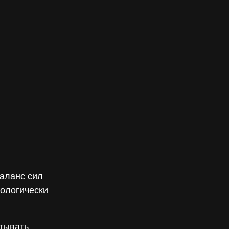
в
аланс сил
хологически
тывать