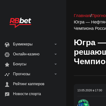
Главная
/
Прогно
Югра — Нефтяни
Чемпиона Росс
Югра — 
Букмекеры
решающ
Онлайн-казино
Чемпио
Бонусы
Прогнозы
Рейтинг капперов
13.05.2026 в 17:00
Новости спорта